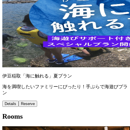
伊豆稲取「海に触れる」夏プラン
海を満喫したいファミリーにぴったり！手ぶらで海遊びプラ
ン
Details
Reserve
Rooms