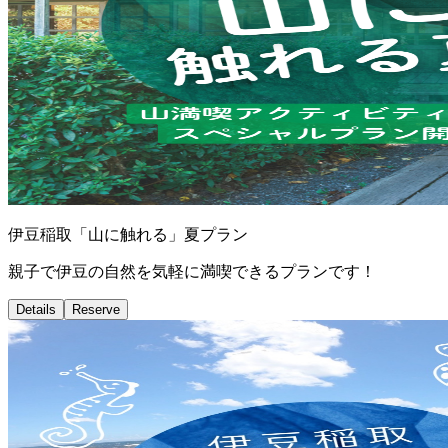
伊豆稲取「山に触れる」夏プラン
親子で伊豆の自然を気軽に満喫できるプランです！
Details
Reserve