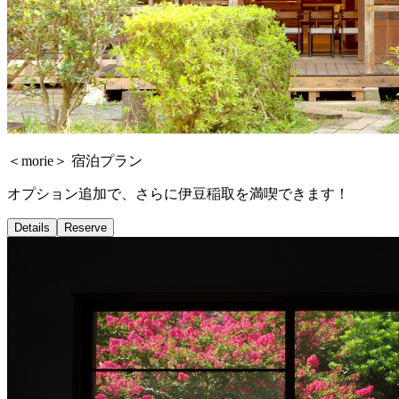
＜morie＞ 宿泊プラン
オプション追加で、さらに伊豆稲取を満喫できます！
Details
Reserve