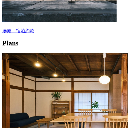
湊庵 宿泊約款
Plans