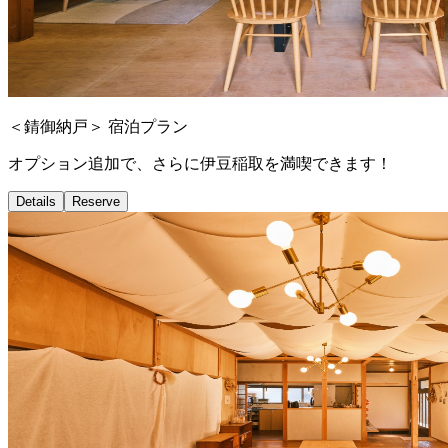
＜錆御納戸＞ 宿泊プラン
オプション追加で、さらに伊豆稲取を満喫できます！
Details
Reserve